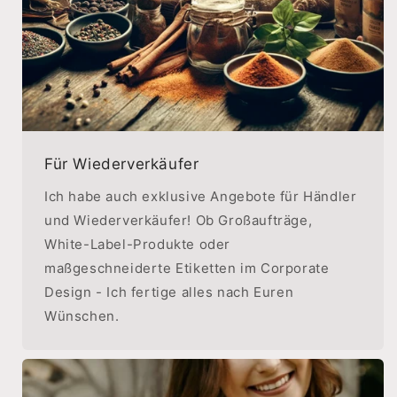
Für Wiederverkäufer
Ich habe auch exklusive Angebote für Händler
und Wiederverkäufer! Ob Großaufträge,
White-Label-Produkte oder
maßgeschneiderte Etiketten im Corporate
Design - Ich fertige alles nach Euren
Wünschen.