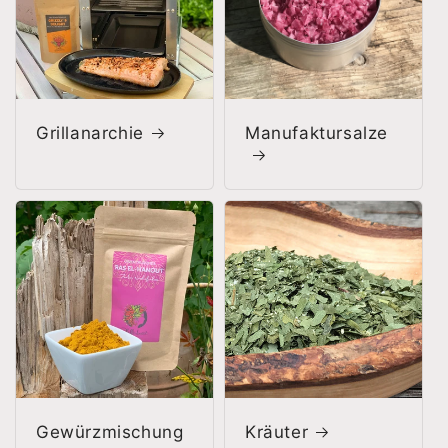
Grillanarchie
Manufaktursalze
Gewürzmischung
Kräuter