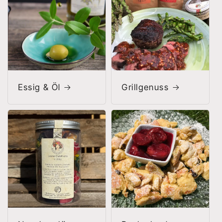
Essig & Öl
Grillgenuss