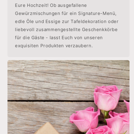
Eure Hochzeit! Ob ausgefallene
Gewürzmischungen für ein Signature-Menü,
edle Öle und Essige zur Tafeldekoration oder
liebevoll zusammengestellte Geschenkkörbe
für die Gäste - lasst Euch von unseren
exquisiten Produkten verzaubern.