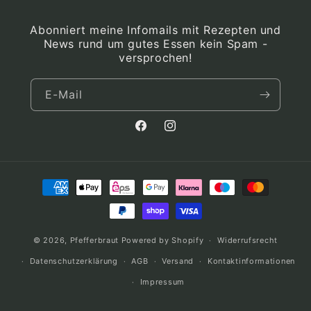
Abonniert meine Infomails mit Rezepten und
News rund um gutes Essen kein Spam -
versprochen!
E-Mail
Facebook
Instagram
Zahlungsmethoden
© 2026,
Pfefferbraut
Powered by Shopify
Widerrufsrecht
Datenschutzerklärung
AGB
Versand
Kontaktinformationen
Impressum