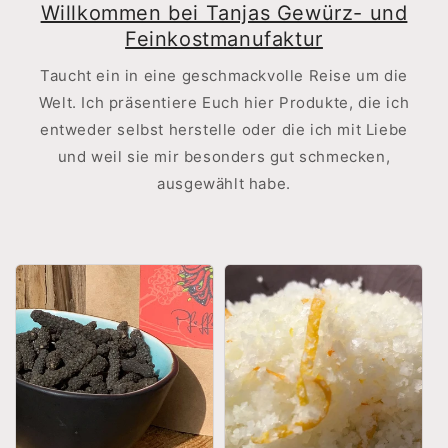
Willkommen bei Tanjas Gewürz- und
Feinkostmanufaktur
Taucht ein in eine geschmackvolle Reise um die
Welt. Ich präsentiere Euch hier Produkte, die ich
entweder selbst herstelle oder die ich mit Liebe
und weil sie mir besonders gut schmecken,
ausgewählt habe.