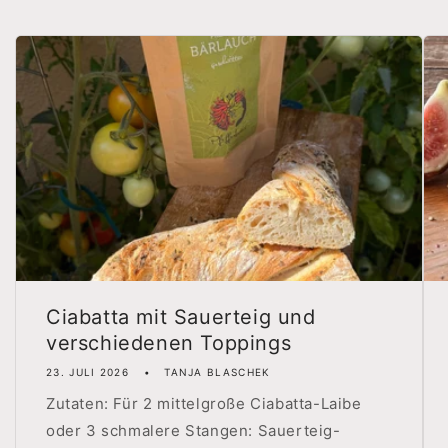
Ciabatta mit Sauerteig und
verschiedenen Toppings
23. JULI 2026
TANJA BLASCHEK
Zutaten: Für 2 mittelgroße Ciabatta-Laibe
oder 3 schmalere Stangen: Sauerteig-