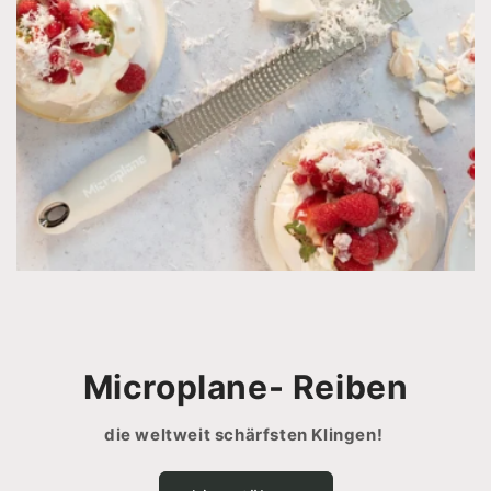
Microplane- Reiben
die weltweit schärfsten Klingen!