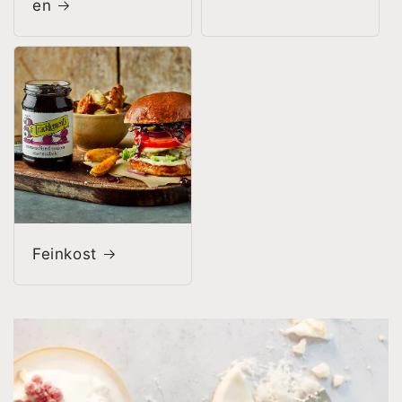
en
Feinkost