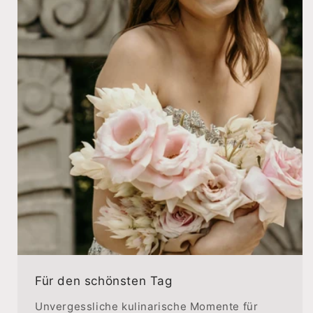
Für den schönsten Tag
Unvergessliche kulinarische Momente für