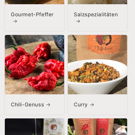
Gourmet-Pfeffer
Salzspezialitäten
Chili-Genuss
Curry